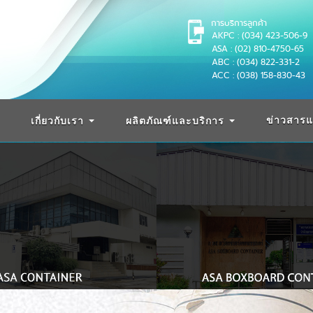
การบริการลูกค้า
AKPC : (034) 423-506-9
ASA : (02) 810-4750-65
ABC : (034) 822-331-2
ACC : (038) 158-830-43
ข่าวสารแ
เกี่ยวกับเรา
ผลิตภัณฑ์และบริการ