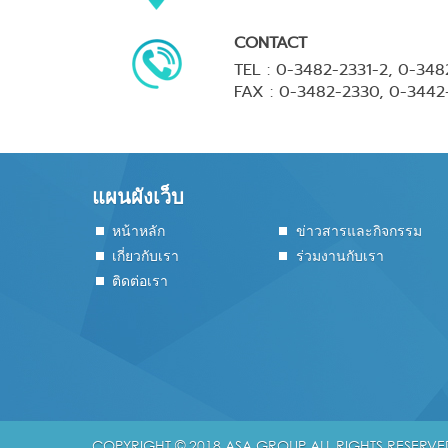
CONTACT
TEL : 0-3482-2331-2, 0-348
FAX : 0-3482-2330, 0-344
แผนผังเว็บ
หน้าหลัก
ข่าวสารและกิจกรรม
เกี่ยวกับเรา
ร่วมงานกับเรา
ติดต่อเรา
COPYRIGHT © 2018 ASA GROUP ALL RIGHTS RESERVE