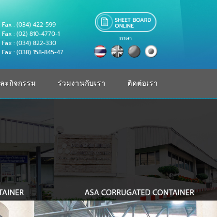
Fax : (034) 422-599
Fax : (02) 810-4770-1
ภาษา
Fax : (034) 822-330
Fax : (038) 158-845-47
ละกิจกรรม
ร่วมงานกับเรา
ติดต่อเรา