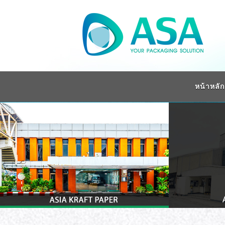
หน้าหลัก