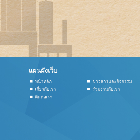
แผนผังเว็บ
หน้าหลัก
ข่าวสารและกิจกรรม
เกี่ยวกับเรา
ร่วมงานกับเรา
ติดต่อเรา