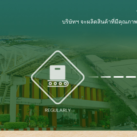
บริษัทฯ จะผลิตสินค้าที่มีคุณ
REGULARLY