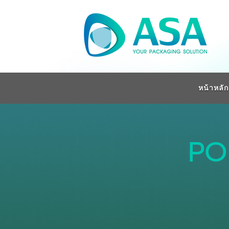
หน้าหลัก
PO