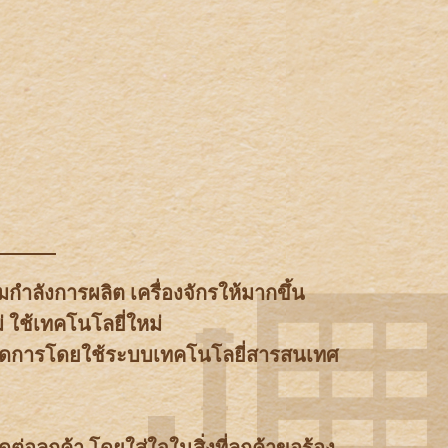
มกำลังการผลิต เครื่องจักรให้มากขึ้น
่ ใช้เทคโนโลยี่ใหม่
จัดการโดยใช้ระบบเทคโนโลยี่สารสนเทศ
ต่อลูกค้า โดยใส่ใจในสิ่งที่ลูกค้าขอร้อง