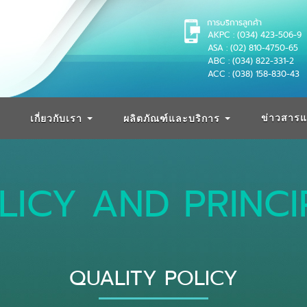
การบริการลูกค้า
AKPC : (034) 423-506-9
ASA : (02) 810-4750-65
ABC : (034) 822-331-2
ACC : (038) 158-830-43
ข่าวสารแ
เกี่ยวกับเรา
ผลิตภัณฑ์และบริการ
LICY AND PRINCI
QUALITY POLICY