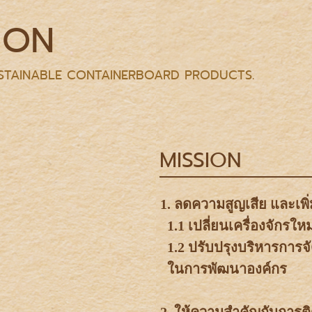
ION
SUSTAINABLE CONTAINERBOARD PRODUCTS.
MISSION
1. ลดความสูญเสีย และเพิ่
1.1 เปลี่ยนเครื่องจักรใหม
1.2 ปรับปรุงบริหารการ
ในการพัฒนาองค์กร
2. ให้ความสำคัญกับการติด