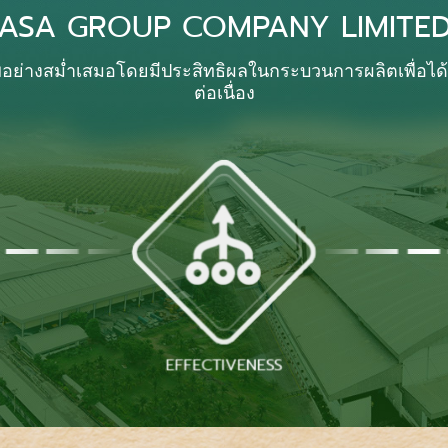
ASA GROUP COMPANY LIMITE
ภาพอย่างสม่ำเสมอโดยมีประสิทธิผลในกระบวนการผลิตเพื่อได
ต่อเนื่อง
EFFECTIVENESS