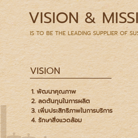
VISION & MISS
IS TO BE THE LEADING SUPPLIER OF 
VISION
1. พัฒนาคุณภาพ
2. ลดต้นทุนในการผลิต
3. เพิ่มประสิทธิภาพในการบริการ
4. รักษาสิ่งแวดล้อม