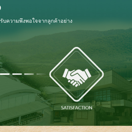
D
้รับความพึงพอใจจากลูกค้าอย่าง
SATISFACTION