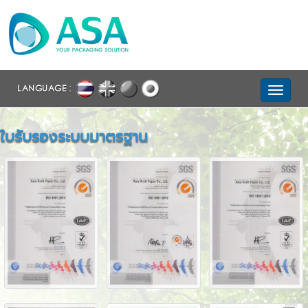
LANGUAGE :
ใบรับรองระบบมาตรฐาน