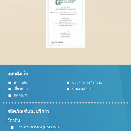
แผนผังเว็บ
หน้าหลัก
ข่าวสารและกิจกรรม
เกี่ยวกับเรา
ร่วมงานกับเรา
ติดต่อเรา
ผลิตภัณฑ์และบริการ
วัตถุดิบ
กระดาษคราฟท์ (TEST LINER)