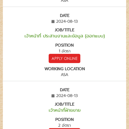
ASA
DATE
2024-08-13
JOB/TITLE
เจ้าหน้าที่ ประสานงานและข้อมูล (ออกแบบ)
POSITION
1 อัตรา
APPLY ONLINE
WORKING LOCATION
ASA
DATE
2024-08-13
JOB/TITLE
เจ้าหน้าที่ฝ่ายขาย
POSITION
2 อัตรา