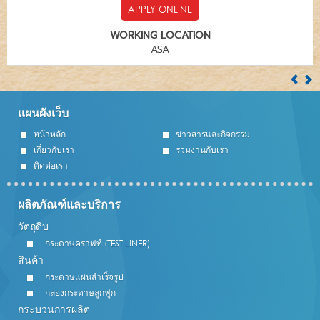
APPLY ONLINE
WORKING LOCATION
ASA
แผนผังเว็บ
หน้าหลัก
ข่าวสารและกิจกรรม
เกี่ยวกับเรา
ร่วมงานกับเรา
ติดต่อเรา
ผลิตภัณฑ์และบริการ
วัตถุดิบ
กระดาษคราฟท์ (TEST LINER)
สินค้า
กระดาษแผ่นสำเร็จรูป
กล่องกระดาษลูกฟูก
กระบวนการผลิต