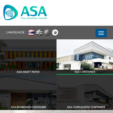
LANGUAGE :