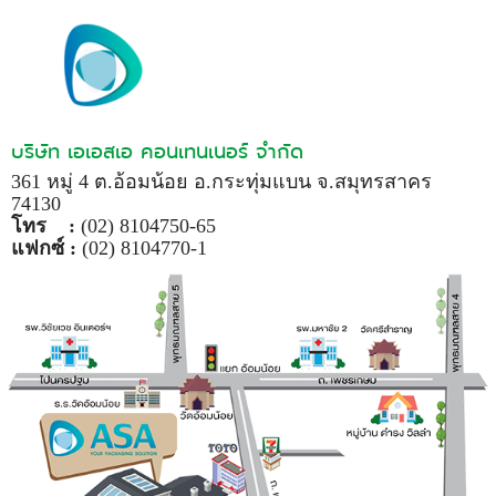
บริษัท เอเอสเอ คอนเทนเนอร์ จำกัด
361 หมู่ 4 ต.อ้อมน้อย อ.กระทุ่มแบน จ.สมุทรสาคร
74130
โทร :
(02) 8104750-65
แฟกซ์ :
(02) 8104770-1