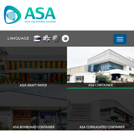
LANGUAGE :