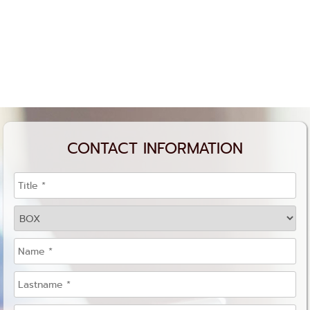
CONTACT INFORMATION